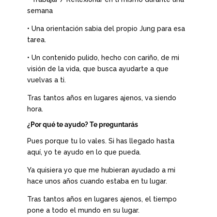
semana
• Una orientación sabia del propio Jung para esa
tarea.
• Un contenido pulido, hecho con cariño, de mi
visión de la vida, que busca ayudarte a que
vuelvas a ti.
Tras tantos años en lugares ajenos, va siendo
hora.
¿Por qué te ayudo? Te preguntarás
Pues porque tu lo vales. Si has llegado hasta
aquí, yo te ayudo en lo que pueda.
Ya quisiera yo que me hubieran ayudado a mi
hace unos años cuando estaba en tu lugar.
Tras tantos años en lugares ajenos, el tiempo
pone a todo el mundo en su lugar.