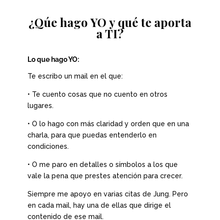
¿Qúe hago YO y qué te aporta
a TI?
Lo que hago YO:
Te escribo un mail en el que:
• Te cuento cosas que no cuento en otros
lugares.
• O lo hago con más claridad y orden que en una
charla, para que puedas entenderlo en
condiciones.
• O me paro en detalles o símbolos a los que
vale la pena que prestes atención para crecer.
Siempre me apoyo en varias citas de Jung. Pero
en cada mail, hay una de ellas que dirige el
contenido de ese mail.