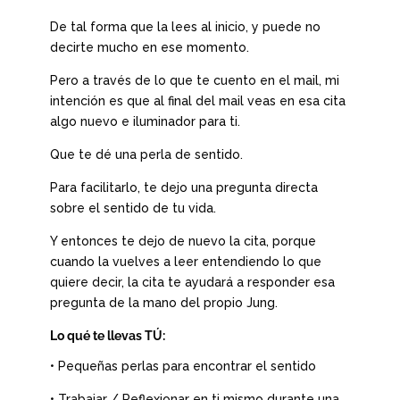
De tal forma que la lees al inicio, y puede no
decirte mucho en ese momento.
Pero a través de lo que te cuento en el mail, mi
intención es que al final del mail veas en esa cita
algo nuevo e iluminador para ti.
Que te dé una perla de sentido.
Para facilitarlo, te dejo una pregunta directa
sobre el sentido de tu vida.
Y entonces te dejo de nuevo la cita, porque
cuando la vuelves a leer entendiendo lo que
quiere decir, la cita te ayudará a responder esa
pregunta de la mano del propio Jung.
Lo qué te llevas TÚ:
• Pequeñas perlas para encontrar el sentido
• Trabajar / Reflexionar en ti mismo durante una