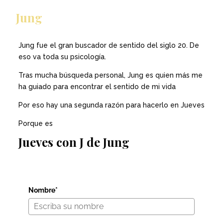
Jung
Jung fue el gran buscador de sentido del siglo 20. De
eso va toda su psicología.
Tras mucha búsqueda personal, Jung es quien más me
ha guiado para encontrar el sentido de mi vida
Por eso hay una segunda razón para hacerlo en Jueves
Porque es
Jueves con J de Jung
Nombre*