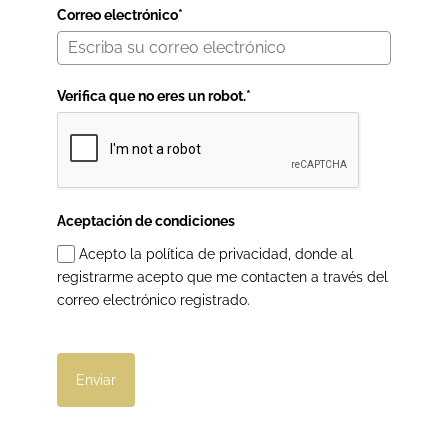
Correo electrónico*
Verifica que no eres un robot.*
Aceptación de condiciones
Acepto la política de privacidad, donde al
registrarme acepto que me contacten a través del
correo electrónico registrado.
Enviar