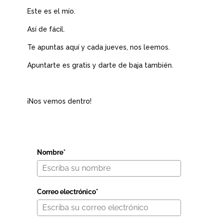
Este es el mío.
Así de fácil.
Te apuntas aquí y cada jueves, nos leemos.
Apuntarte es gratis y darte de baja también.
¡Nos vemos dentro!
Nombre*
Correo electrónico*