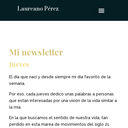
Laureano Pérez
Mi newsletter
Jueves
El día que nací y desde siempre mi día favorito de la
semana.
Por eso, cada jueves dedico unas palabras a personas
que están interesadas por una visión de la vida similar a
la mia.
En la que buscamos el sentido de nuestra vida, tan
perdido en esta marea de movimientos del siglo 21.