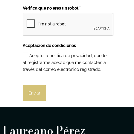
Verifica que no eres un robot.*
Aceptación de condiciones
Acepto la política de privacidad, donde
al registrarme acepto que me contacten a
través del correo electrónico registrado.
Enviar
Laureano Pérez