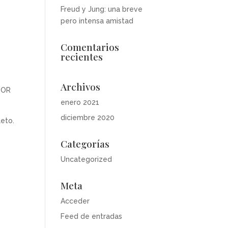
Freud y Jung: una breve
pero intensa amistad
Comentarios
recientes
Archivos
 POR
enero 2021
diciembre 2020
leto.
Categorías
Uncategorized
Meta
Acceder
Feed de entradas