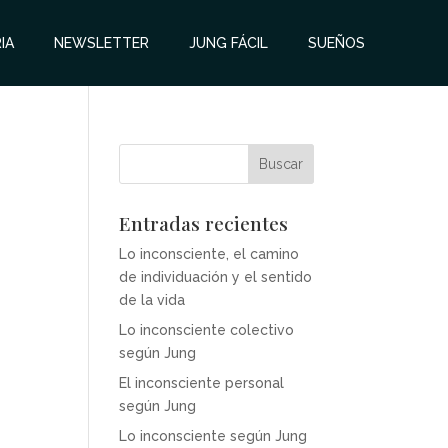
IA
NEWSLETTER
JUNG FÁCIL
SUEÑOS
Entradas recientes
Lo inconsciente, el camino
de individuación y el sentido
de la vida
Lo inconsciente colectivo
según Jung
El inconsciente personal
según Jung
Lo inconsciente según Jung