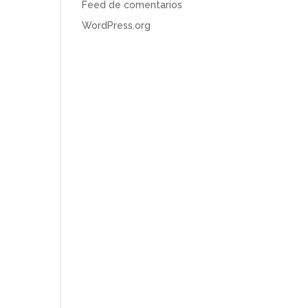
Feed de comentarios
WordPress.org