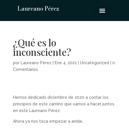
Laureano Pérez
¿Qué es lo
inconsciente?
por
Laureano Pérez
|
Ene 4, 2021
|
Uncategorized
|
0
Comentarios
Hemos dedicado diciembre de 2020 a contar los
principios de este camino que vamos a hacer juntos
en este Laureano Pérez.
Ahora ya nos toca empezar a andar…