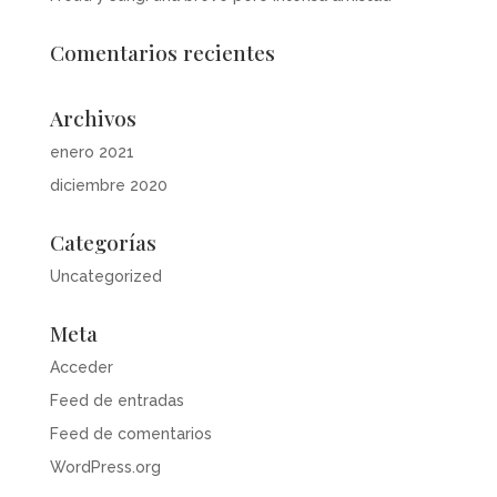
Comentarios recientes
Archivos
enero 2021
diciembre 2020
Categorías
Uncategorized
Meta
Acceder
Feed de entradas
Feed de comentarios
WordPress.org