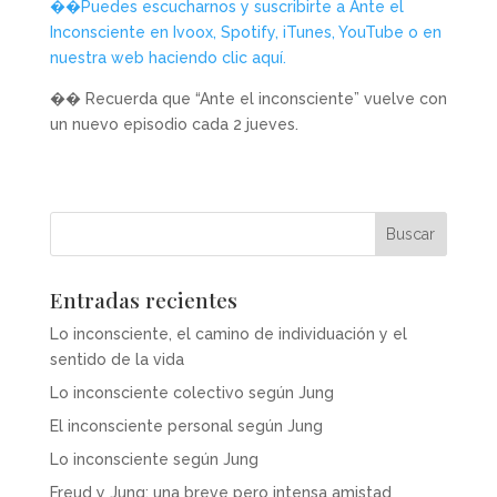
��Puedes escucharnos y suscribirte a Ante el
Inconsciente en Ivoox, Spotify, iTunes, YouTube o en
nuestra web haciendo clic aquí.
�� Recuerda que “Ante el inconsciente” vuelve con
un nuevo episodio cada 2 jueves.
Entradas recientes
Lo inconsciente, el camino de individuación y el
sentido de la vida
Lo inconsciente colectivo según Jung
El inconsciente personal según Jung
Lo inconsciente según Jung
Freud y Jung: una breve pero intensa amistad